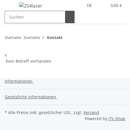
DE
0,00 €
Startseite
Startseite
Kontakt
x
Kein Betreff vorhanden
Informationen
Gesetzliche Informationen
* Alle Preise inkl. gesetzlicher USt., zzgl.
Versand
Powered by
JTL-Shop