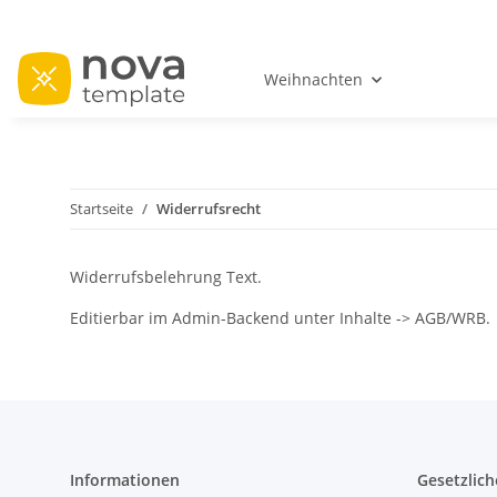
Weihnachten
Startseite
Widerrufsrecht
Widerrufsbelehrung Text.
Editierbar im Admin-Backend unter Inhalte -> AGB/WRB.
Informationen
Gesetzlich