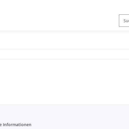
e Informationen