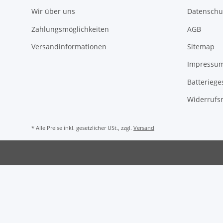
Wir über uns
Datenschu
Zahlungsmöglichkeiten
AGB
Versandinformationen
Sitemap
Impressu
Batteriege
Widerrufs
* Alle Preise inkl. gesetzlicher USt., zzgl.
Versand