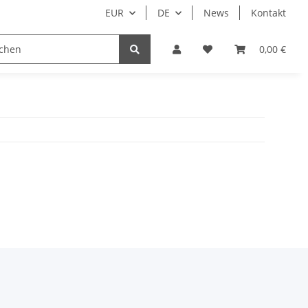
EUR
DE
News
Kontakt
0,00 €