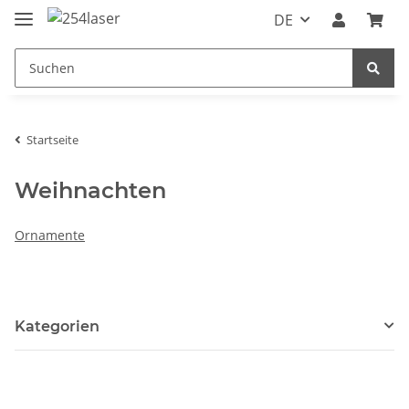
DE
Startseite
Weihnachten
Ornamente
Kategorien