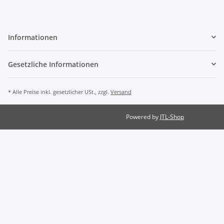
Informationen
Gesetzliche Informationen
* Alle Preise inkl. gesetzlicher USt., zzgl.
Versand
Powered by
JTL-Shop